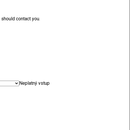
should contact you.
Neplatný vstup