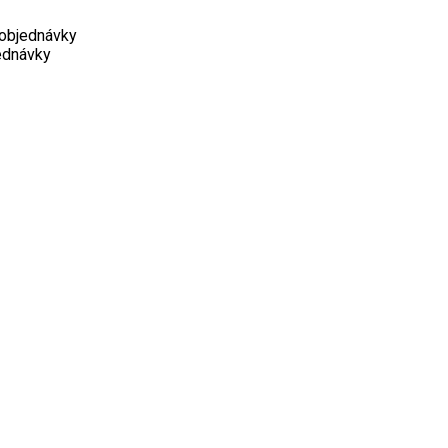
 objednávky
ednávky